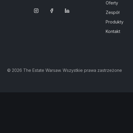
Oferty
Zespół
Produkty
Kontakt
©
2026
The Estate Warsaw.
Wszystkie prawa zastrzeżone