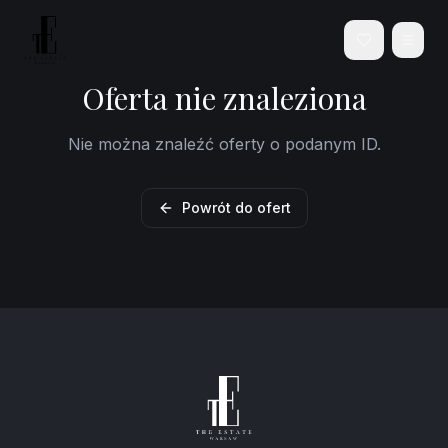
Oferta nie znaleziona
Nie można znaleźć oferty o podanym ID.
Powrót do ofert