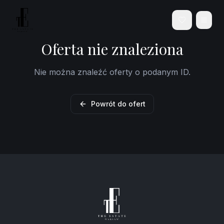
Oferta nie znaleziona
Nie można znaleźć oferty o podanym ID.
Powrót do ofert