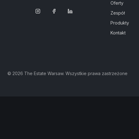
Oferty
Zespół
Produkty
Kontakt
©
2026
The Estate Warsaw.
Wszystkie prawa zastrzeżone