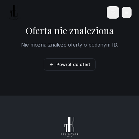
Oferta nie znaleziona
Nie można znaleźć oferty o podanym ID.
Powrót do ofert