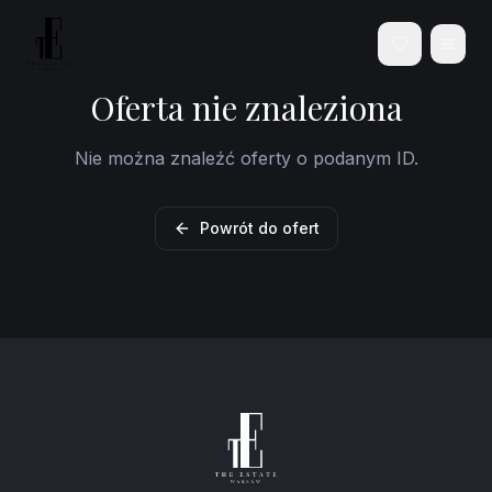
Oferta nie znaleziona
Nie można znaleźć oferty o podanym ID.
Powrót do ofert