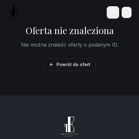
Oferta nie znaleziona
Nie można znaleźć oferty o podanym ID.
Powrót do ofert