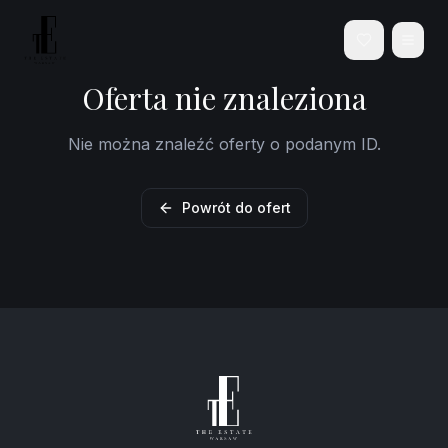
Oferta nie znaleziona
Nie można znaleźć oferty o podanym ID.
Powrót do ofert