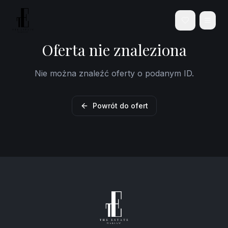
Oferta nie znaleziona
Nie można znaleźć oferty o podanym ID.
Powrót do ofert