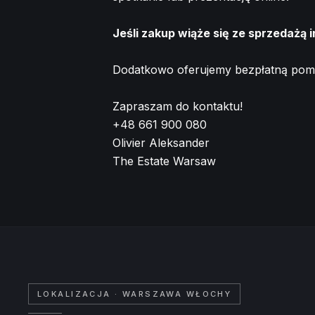
Jeśli zakup wiąże się ze sprzedażą 
Dodatkowo oferujemy bezpłatną pomo
Zapraszam do kontaktu!
+48 661 900 080
Olivier Aleksander
The Estate Warsaw
LOKALIZACJA
· WARSZAWA WŁOCHY