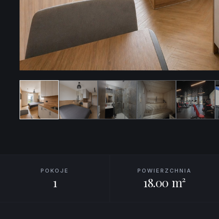
POKOJE
POWIERZCHNIA
1
18.00 m²