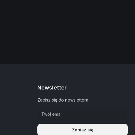
Newsletter
Zapisz się do newslettera
Zapisz się