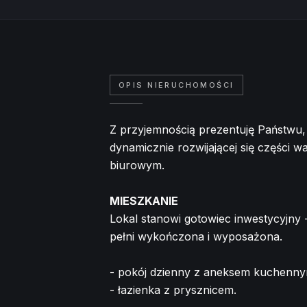
OPIS NIERUCHOMOŚCI
Z przyjemnością prezentuję Państwu, 
dynamicznie rozwijającej się części 
biurowym.
MIESZKANIE
Lokal stanowi gotowiec inwestycyjny
pełni wykończona i wyposażona.
- pokój dzienny z aneksem kuchenn
- łazienka z prysznicem.