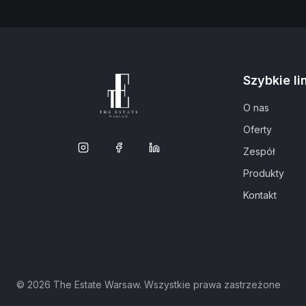
Szybkie li
O nas
Oferty
Zespół
Produkty
Kontakt
©
2026
The Estate Warsaw.
Wszystkie prawa zastrzeżone