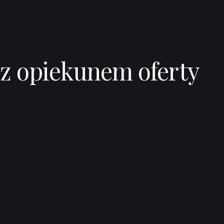
 z opiekunem oferty