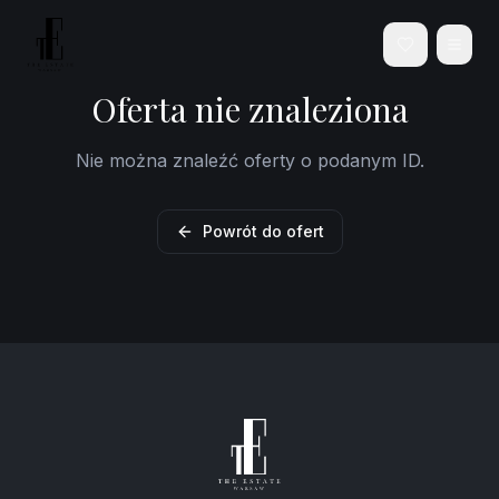
Oferta nie znaleziona
Nie można znaleźć oferty o podanym ID.
Powrót do ofert