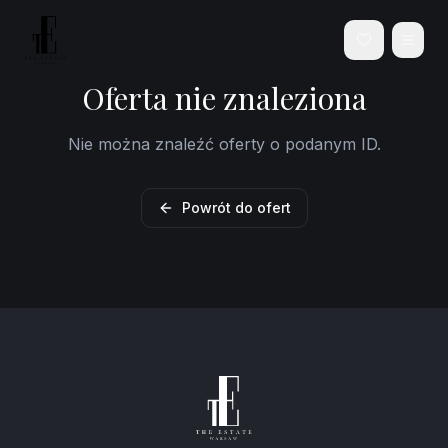
Oferta nie znaleziona
Nie można znaleźć oferty o podanym ID.
Powrót do ofert