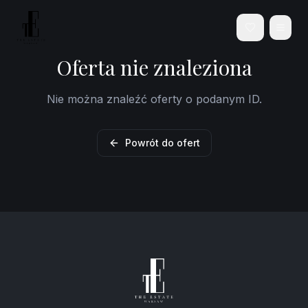
Oferta nie znaleziona
Nie można znaleźć oferty o podanym ID.
Powrót do ofert