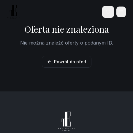
Oferta nie znaleziona
Nie można znaleźć oferty o podanym ID.
Powrót do ofert