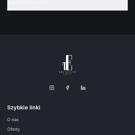
SKONTAKTUJ SIĘ
Szybkie linki
O nas
Oferty