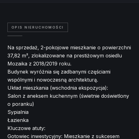
OPIS NIERUCHOMOŚCI
Na sprzedaż, 2-pokojowe mieszkanie o powierzchni
37,82 m², zlokalizowane na prestiżowym osiedlu
Mozaika z 2018/2019 roku.
Budynek wyróżnia się zadbanymi częściami
wspólnymi i nowoczesną architekturą.
Układ mieszkania (wschodnia ekspozycja):
Salon z aneksem kuchennym (świetnie doświetlony
o poranku)
Sypialnia
Łazienka
Kluczowe atuty:
Gotowiec inwestycyjny: Mieszkanie z sukcesem