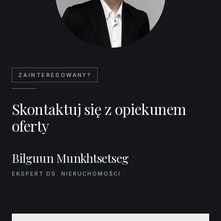
ZAINTERESOWANY?
Skontaktuj się z opiekunem
oferty
Bilguun Munkhtsetseg
EKSPERT DS. NIERUCHOMOŚCI