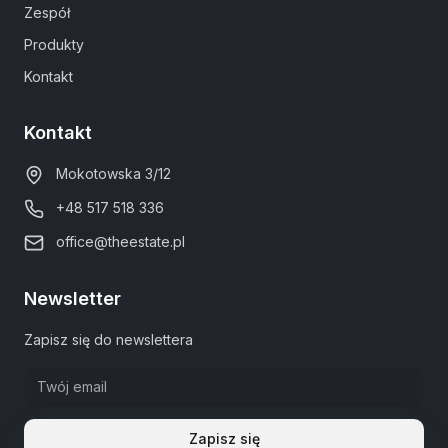
Zespół
Produkty
Kontakt
Kontakt
Mokotowska 3/12
+48 517 518 336
office@theestate.pl
Newsletter
Zapisz się do newslettera
Zapisz się