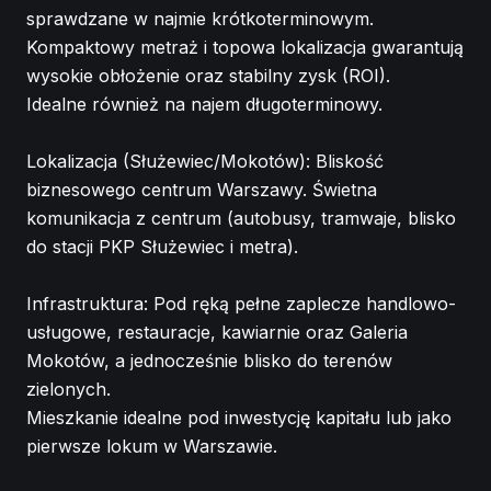
sprawdzane w najmie krótkoterminowym.
Kompaktowy metraż i topowa lokalizacja gwarantują
wysokie obłożenie oraz stabilny zysk (ROI).
Idealne również na najem długoterminowy.
Lokalizacja (Służewiec/Mokotów): Bliskość
biznesowego centrum Warszawy. Świetna
komunikacja z centrum (autobusy, tramwaje, blisko
do stacji PKP Służewiec i metra).
Infrastruktura: Pod ręką pełne zaplecze handlowo-
usługowe, restauracje, kawiarnie oraz Galeria
Mokotów, a jednocześnie blisko do terenów
zielonych.
Mieszkanie idealne pod inwestycję kapitału lub jako
pierwsze lokum w Warszawie.