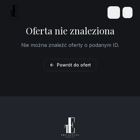
Oferta nie znaleziona
Nie można znaleźć oferty o podanym ID.
Powrót do ofert