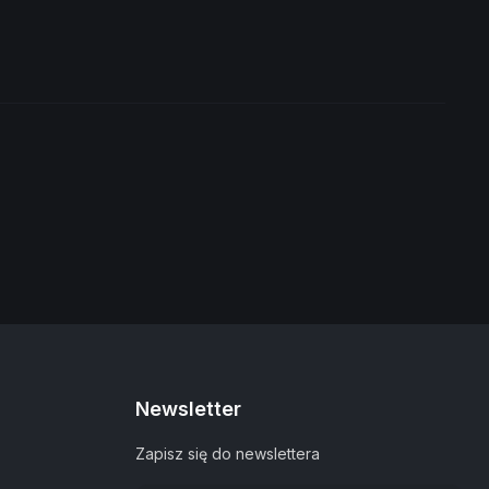
Newsletter
Zapisz się do newslettera