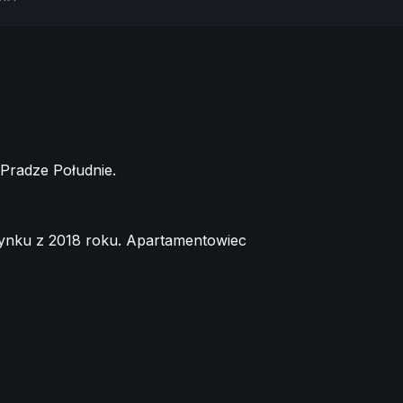
a Pradze Południe.
ynku z 2018 roku. Apartamentowiec