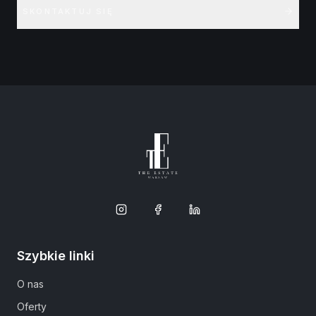
SKONTAKTUJ SIĘ
Szybkie linki
O nas
Oferty