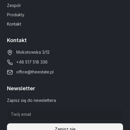
Zespół
Produkty
Kontakt
Kontakt
Mokotowska 3/12
+48 517 518 336
office@theestate.pl
Newsletter
Zapisz się do newslettera
Zapisz się