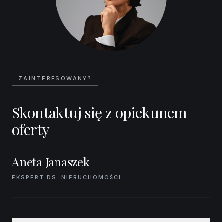
ZAINTERESOWANY?
Skontaktuj się z opiekunem
oferty
Aneta Janaszek
EKSPERT DS. NIERUCHOMOŚCI