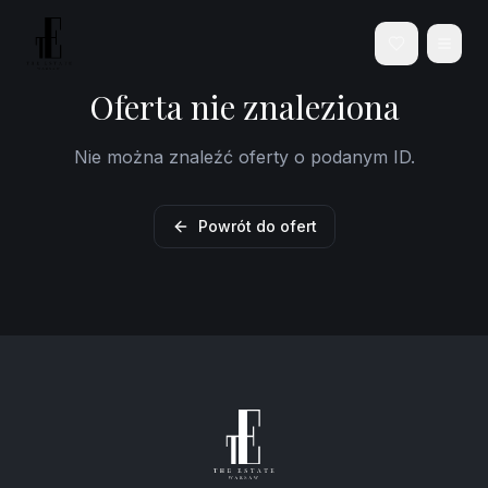
Oferta nie znaleziona
Nie można znaleźć oferty o podanym ID.
Powrót do ofert