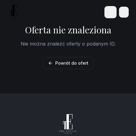
Oferta nie znaleziona
Nie można znaleźć oferty o podanym ID.
Powrót do ofert